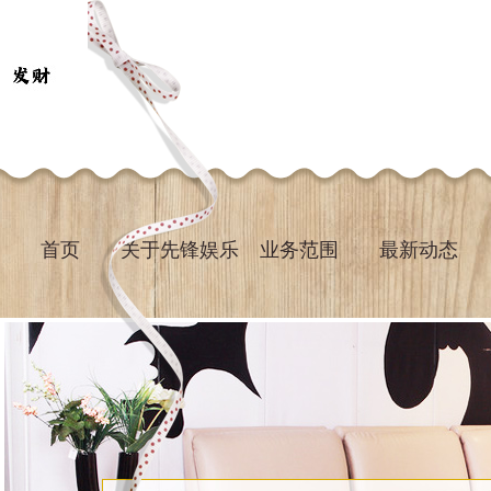
首页
关于先锋娱乐
业务范围
最新动态