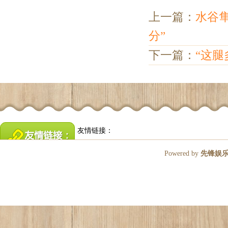
上一篇：
水谷隼
分”
下一篇：
“这腿
友情链接：
Powered by
先锋娱