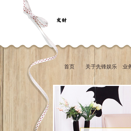
首页
关于先锋娱乐
业