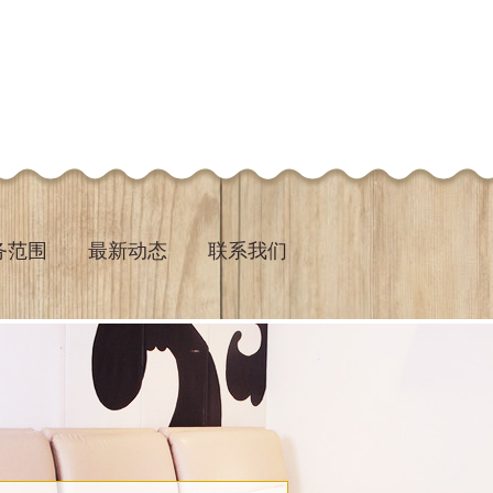
务范围
最新动态
联系我们